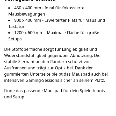
450 x 400 mm - Ideal für fokussierte
Mausbewegungen
900 x 400 mm - Erweiterter Platz für Maus und
Tastatur
1200 x 600 mm - Maximale Fläche für große
Setups
Die Stoffoberfläche sorgt für Langlebigkeit und
Widerstandsfähigkeit gegenüber Abnutzung. Die
stabile Ziernaht an den Rändern schützt vor
Ausfransen und trägt zur Optik bei. Dank der
gummierten Unterseite bleibt das Mauspad auch bei
intensiven Gaming-Sessions sicher an seinem Platz.
Finde das passende Mauspad für dein Spielerlebnis
und Setup.