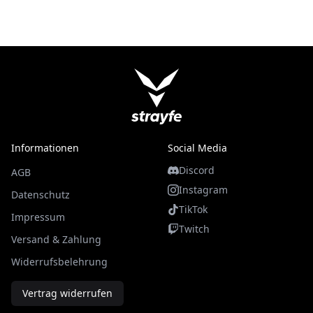
Informationen
Social Media
Discord
AGB
Instagram
Datenschutz
TikTok
Impressum
Twitch
Versand & Zahlung
Widerrufsbelehrung
Vertrag widerrufen