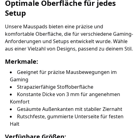
Optimale Oberfläche für jedes
Setup
Unsere Mauspads bieten eine präzise und
komfortable Oberfläche, die für verschiedene Gaming-
Anforderungen und Setups entwickelt wurde. Wähle
aus einer Vielzahl von Designs, passend zu deinem Stil.
Merkmale:
Geeignet für präzise Mausbewegungen im
Gaming
Strapazierfähige Stoffoberfläche
Konstante Dicke von 3 mm für angenehmen
Komfort
Gesäumte Außenkanten mit stabiler Ziernaht
Rutschfeste, gummierte Unterseite für festen
Halt
Verfügbare Größen: