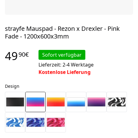
strayfe Mauspad - Rezon x Drexler - Pink
Fade - 1200x600x3mm
49
90€
Sofort verfügbar
Lieferzeit: 2-4 Werktage
Kostenlose Lieferung
Design