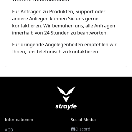
Für Anfragen zu Produkten, Support oder
andere Anliegen können Sie uns gerne
kontaktieren. Wir bemühen uns, alle Anfragen
innerhalb von 24 Stunden zu beantworten.
Für dringende Angelegenheiten empfehlen wir
Ihnen, uns telefonisch zu kontaktieren.
Informationen
Social Media
Discord
AGB