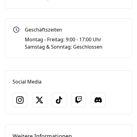
Geschäftszeiten
Montag - Freitag: 9:00 - 17:00 Uhr
Samstag & Sonntag: Geschlossen
Social Media
Weitere Informationen