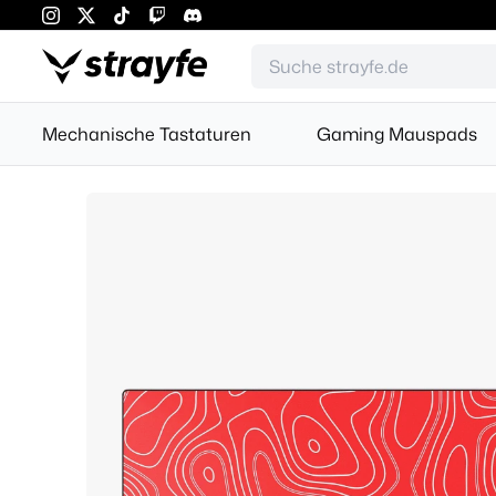
Mechanische Tastaturen
Gaming Mauspads