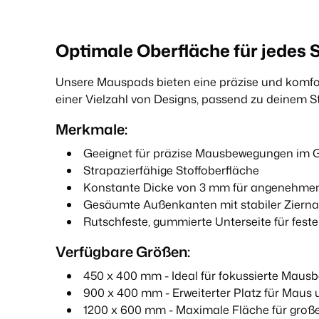
Optimale Oberfläche für jedes 
Unsere Mauspads bieten eine präzise und komfo
einer Vielzahl von Designs, passend zu deinem Sti
Merkmale:
Geeignet für präzise Mausbewegungen im
Strapazierfähige Stoffoberfläche
Konstante Dicke von 3 mm für angenehme
Gesäumte Außenkanten mit stabiler Zierna
Rutschfeste, gummierte Unterseite für feste
Verfügbare Größen:
450 x 400 mm - Ideal für fokussierte Mau
900 x 400 mm - Erweiterter Platz für Maus 
1200 x 600 mm - Maximale Fläche für groß