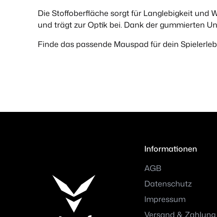
Die Stoffoberfläche sorgt für Langlebigkeit und
und trägt zur Optik bei. Dank der gummierten Un
Finde das passende Mauspad für dein Spielerleb
Informationen
AGB
Datenschutz
Impressum
Versand & Zahlung