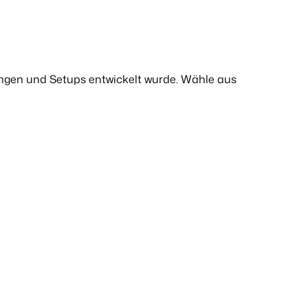
ngen und Setups entwickelt wurde. Wähle aus